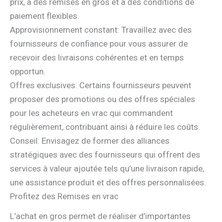
prix, à des remises en gros et à des conditions de
paiement flexibles.
Approvisionnement constant: Travaillez avec des
fournisseurs de confiance pour vous assurer de
recevoir des livraisons cohérentes et en temps
opportun.
Offres exclusives: Certains fournisseurs peuvent
proposer des promotions ou des offres spéciales
pour les acheteurs en vrac qui commandent
régulièrement, contribuant ainsi à réduire les coûts.
Conseil: Envisagez de former des alliances
stratégiques avec des fournisseurs qui offrent des
services à valeur ajoutée tels qu’une livraison rapide,
une assistance produit et des offres personnalisées.
Profitez des Remises en vrac
L’achat en gros permet de réaliser d’importantes