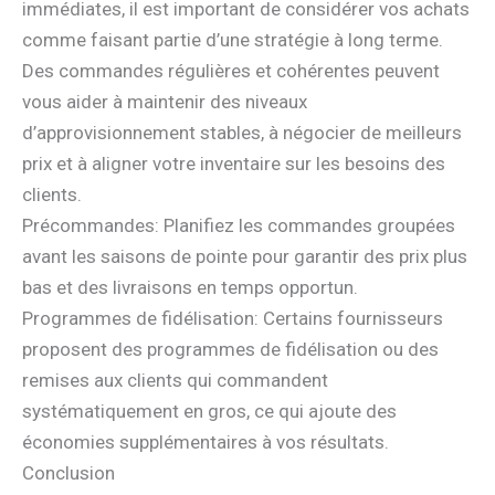
immédiates, il est important de considérer vos achats
comme faisant partie d’une stratégie à long terme.
Des commandes régulières et cohérentes peuvent
vous aider à maintenir des niveaux
d’approvisionnement stables, à négocier de meilleurs
prix et à aligner votre inventaire sur les besoins des
clients.
Précommandes: Planifiez les commandes groupées
avant les saisons de pointe pour garantir des prix plus
bas et des livraisons en temps opportun.
Programmes de fidélisation: Certains fournisseurs
proposent des programmes de fidélisation ou des
remises aux clients qui commandent
systématiquement en gros, ce qui ajoute des
économies supplémentaires à vos résultats.
Conclusion