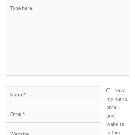
Type
here..
Name*
Save
my name,
email,
Email*
and
website
Website
in this