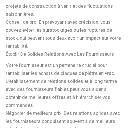
projets de construction à venir et des fluctuations
saisonnières.
Conseil de pro: En prévoyant avec précision, vous
pouvez éviter les surstockages ou les ruptures de
stock, qui peuvent tous deux avoir un impact sur votre
rentabilité.
Établir De Solides Relations Avec Les Fournisseurs
Votre fournisseur est un partenaire crucial pour
rentabiliser les achats de plaques de plâtre en vrac.
L’établissement de relations solides et à long terme
avec des fournisseurs fiables peut vous aider à
obtenir de meilleures offres et à hiérarchiser vos
commandes.
Négocier de meilleurs prix: Des relations solides avec
les fournisseurs conduisent souvent à de meilleurs