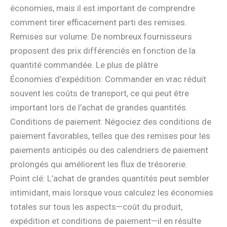
économies, mais il est important de comprendre
comment tirer efficacement parti des remises.
Remises sur volume: De nombreux fournisseurs
proposent des prix différenciés en fonction de la
quantité commandée. Le plus de plâtre
Économies d’expédition: Commander en vrac réduit
souvent les coûts de transport, ce qui peut être
important lors de l’achat de grandes quantités.
Conditions de paiement: Négociez des conditions de
paiement favorables, telles que des remises pour les
paiements anticipés ou des calendriers de paiement
prolongés qui améliorent les flux de trésorerie.
Point clé: L’achat de grandes quantités peut sembler
intimidant, mais lorsque vous calculez les économies
totales sur tous les aspects—coût du produit,
expédition et conditions de paiement—il en résulte