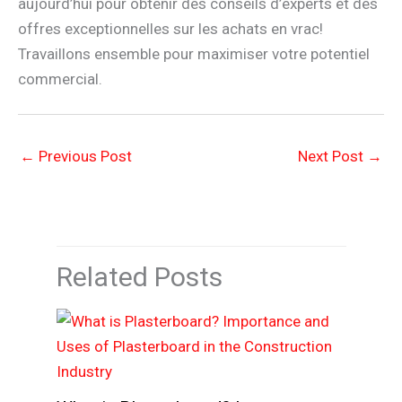
aujourd’hui pour obtenir des conseils d’experts et des
offres exceptionnelles sur les achats en vrac!
Travaillons ensemble pour maximiser votre potentiel
commercial.
←
Previous Post
Next Post
→
Related Posts