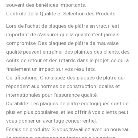
souvent des bénéfices importants.
Contrôle de la Qualité et Sélection des Produits
Lors de l’achat de plaques de plâtre en vrac, il est
important de s’assurer que la qualité n’est jamais
compromise. Des plaques de plâtre de mauvaise
qualité peuvent entraîner des plaintes des clients, des
coûts de retour et des retards dans le projet, ce qui a
finalement un impact sur vos résultats.
Certifications: Choisissez des plaques de plâtre qui
répondent aux normes de construction locales et
internationales pour l’assurance qualité.
Durabilité: Les plaques de plâtre écologiques sont de
plus en plus populaires, et les offrir à vos clients peut
vous donner un avantage concurrentiel.
Essais de produits: Si vous travaillez avec un nouveau