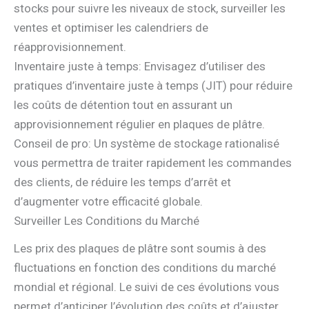
stocks pour suivre les niveaux de stock, surveiller les
ventes et optimiser les calendriers de
réapprovisionnement.
Inventaire juste à temps: Envisagez d’utiliser des
pratiques d’inventaire juste à temps (JIT) pour réduire
les coûts de détention tout en assurant un
approvisionnement régulier en plaques de plâtre.
Conseil de pro: Un système de stockage rationalisé
vous permettra de traiter rapidement les commandes
des clients, de réduire les temps d’arrêt et
d’augmenter votre efficacité globale.
Surveiller Les Conditions du Marché
Les prix des plaques de plâtre sont soumis à des
fluctuations en fonction des conditions du marché
mondial et régional. Le suivi de ces évolutions vous
permet d’anticiper l’évolution des coûts et d’ajuster