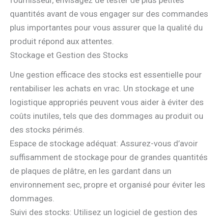
fournisseur, envisagez de tester de plus petites
quantités avant de vous engager sur des commandes
plus importantes pour vous assurer que la qualité du
produit répond aux attentes.
Stockage et Gestion des Stocks
Une gestion efficace des stocks est essentielle pour
rentabiliser les achats en vrac. Un stockage et une
logistique appropriés peuvent vous aider à éviter des
coûts inutiles, tels que des dommages au produit ou
des stocks périmés.
Espace de stockage adéquat: Assurez-vous d’avoir
suffisamment de stockage pour de grandes quantités
de plaques de plâtre, en les gardant dans un
environnement sec, propre et organisé pour éviter les
dommages.
Suivi des stocks: Utilisez un logiciel de gestion des