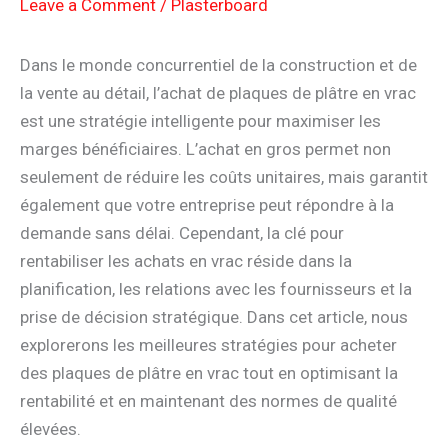
Leave a Comment
/
Plasterboard
Dans le monde concurrentiel de la construction et de
la vente au détail, l’achat de plaques de plâtre en vrac
est une stratégie intelligente pour maximiser les
marges bénéficiaires. L’achat en gros permet non
seulement de réduire les coûts unitaires, mais garantit
également que votre entreprise peut répondre à la
demande sans délai. Cependant, la clé pour
rentabiliser les achats en vrac réside dans la
planification, les relations avec les fournisseurs et la
prise de décision stratégique. Dans cet article, nous
explorerons les meilleures stratégies pour acheter
des plaques de plâtre en vrac tout en optimisant la
rentabilité et en maintenant des normes de qualité
élevées.