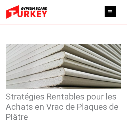
Skip
to
content
Stratégies Rentables pour les
Achats en Vrac de Plaques de
Plâtre