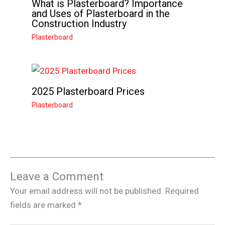
What is Plasterboard? Importance
and Uses of Plasterboard in the
Construction Industry
Plasterboard
2025 Plasterboard Prices
Plasterboard
Leave a Comment
Your email address will not be published.
Required
fields are marked
*