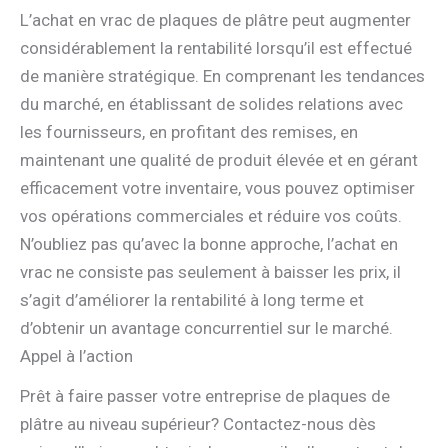
L’achat en vrac de plaques de plâtre peut augmenter
considérablement la rentabilité lorsqu’il est effectué
de manière stratégique. En comprenant les tendances
du marché, en établissant de solides relations avec
les fournisseurs, en profitant des remises, en
maintenant une qualité de produit élevée et en gérant
efficacement votre inventaire, vous pouvez optimiser
vos opérations commerciales et réduire vos coûts.
N’oubliez pas qu’avec la bonne approche, l’achat en
vrac ne consiste pas seulement à baisser les prix, il
s’agit d’améliorer la rentabilité à long terme et
d’obtenir un avantage concurrentiel sur le marché.
Appel à l’action
Prêt à faire passer votre entreprise de plaques de
plâtre au niveau supérieur? Contactez-nous dès