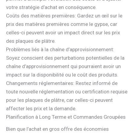
votre stratégie d’achat en conséquence.
Coûts des matières premières: Gardez un œil sur le
prix des matières premières comme le gypse, car
celles-ci peuvent avoir un impact direct sur les prix
des plaques de plâtre.
Problèmes liés à la chaîne d’approvisionnement:
Soyez conscient des perturbations potentielles de la
chaîne d’approvisionnement qui pourraient avoir un
impact sur la disponibilité ou le coût des produits.
Changements réglementaires: Restez informé de
toute nouvelle réglementation ou certification requise
pour les plaques de plâtre, car celles-ci peuvent
affecter les prix et la demande.
Planification à Long Terme et Commandes Groupées
Bien que l’achat en gros offre des économies