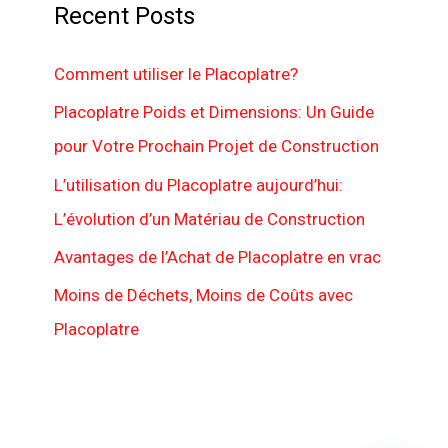
Recent Posts
Comment utiliser le Placoplatre?
Placoplatre Poids et Dimensions: Un Guide
pour Votre Prochain Projet de Construction
L’utilisation du Placoplatre aujourd’hui:
L’évolution d’un Matériau de Construction
Avantages de l’Achat de Placoplatre en vrac
Moins de Déchets, Moins de Coûts avec
Placoplatre