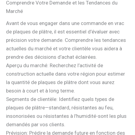
Comprendre Votre Demande et les Tendances du
Marché
Avant de vous engager dans une commande en vrac
de plaques de plâtre, il est essentiel d’évaluer avec
précision votre demande. Comprendre les tendances
actuelles du marché et votre clientèle vous aidera à
prendre des décisions d’achat éclairées.
Aperçu du marché: Recherchez l’activité de
construction actuelle dans votre région pour estimer
la quantité de plaques de plâtre dont vous aurez
besoin à court et à long terme.
Segments de clientèle: Identifiez quels types de
plaques de plâtre—standard, résistantes au feu,
insonorisées ou résistantes à l’humidité-sont les plus
demandés par vos clients.
Prévision: Prédire la demande future en fonction des