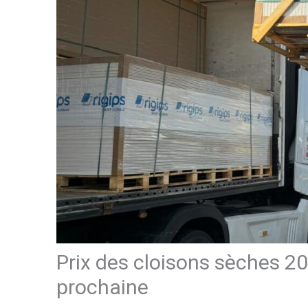
Prix des cloisons sèches 20
prochaine