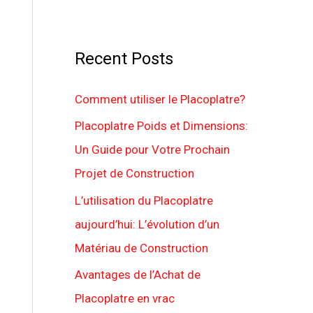
Recent Posts
Comment utiliser le Placoplatre?
Placoplatre Poids et Dimensions:
Un Guide pour Votre Prochain
Projet de Construction
L’utilisation du Placoplatre
aujourd’hui: L’évolution d’un
Matériau de Construction
Avantages de l’Achat de
Placoplatre en vrac