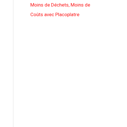
Moins de Déchets, Moins de
Coûts avec Placoplatre