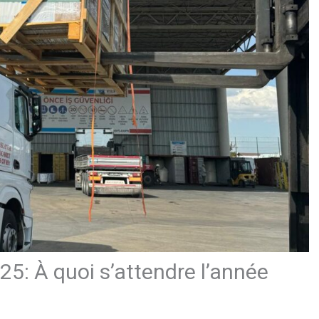
25: À quoi s’attendre l’année