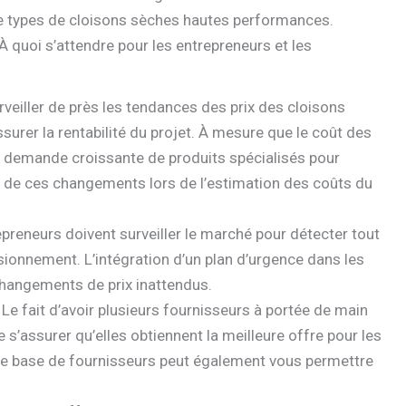
de types de cloisons sèches hautes performances.
À quoi s’attendre pour les entrepreneurs et les
rveiller de près les tendances des prix des cloisons
surer la rentabilité du projet. À mesure que le coût des
a demande croissante de produits spécialisés pour
e de ces changements lors de l’estimation des coûts du
preneurs doivent surveiller le marché pour détecter tout
sionnement. L’intégration d’un plan d’urgence dans les
changements de prix inattendus.
 Le fait d’avoir plusieurs fournisseurs à portée de main
 s’assurer qu’elles obtiennent la meilleure offre pour les
otre base de fournisseurs peut également vous permettre