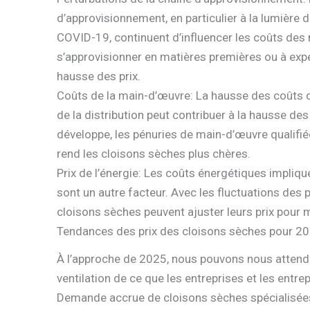
d’approvisionnement, en particulier à la lumière
COVID-19, continuent d’influencer les coûts des m
s’approvisionner en matières premières ou à expéd
hausse des prix.
Coûts de la main-d’œuvre: La hausse des coûts d
de la distribution peut contribuer à la hausse des
développe, les pénuries de main-d’œuvre qualifié
rend les cloisons sèches plus chères.
Prix de l’énergie: Les coûts énergétiques impliq
sont un autre facteur. Avec les fluctuations des p
cloisons sèches peuvent ajuster leurs prix pour m
Tendances des prix des cloisons sèches pour 2
À l’approche de 2025, nous pouvons nous attendr
ventilation de ce que les entreprises et les entre
Demande accrue de cloisons sèches spécialisée