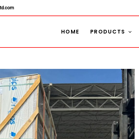
ltd.com
HOME
PRODUCTS