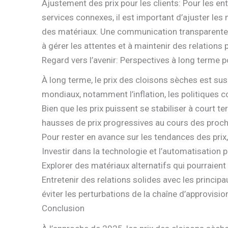
Ajustement des prix pour les clients: Pour les ent
services connexes, il est important d’ajuster les 
des matériaux. Une communication transparente a
à gérer les attentes et à maintenir des relations 
Regard vers l’avenir: Perspectives à long terme p
À long terme, le prix des cloisons sèches est su
mondiaux, notamment l’inflation, les politiques 
Bien que les prix puissent se stabiliser à court te
hausses de prix progressives au cours des proc
Pour rester en avance sur les tendances des prix,
Investir dans la technologie et l’automatisation 
Explorer des matériaux alternatifs qui pourraient 
Entretenir des relations solides avec les princip
éviter les perturbations de la chaîne d’approvisi
Conclusion