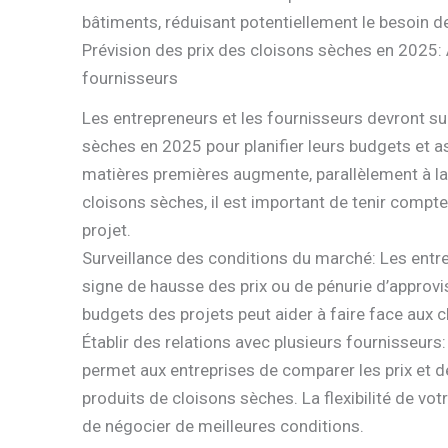
bâtiments, réduisant potentiellement le besoin 
Prévision des prix des cloisons sèches en 2025: 
fournisseurs
Les entrepreneurs et les fournisseurs devront su
sèches en 2025 pour planifier leurs budgets et as
matières premières augmente, parallèlement à l
cloisons sèches, il est important de tenir compt
projet.
Surveillance des conditions du marché: Les entre
signe de hausse des prix ou de pénurie d’approvi
budgets des projets peut aider à faire face aux 
Établir des relations avec plusieurs fournisseurs:
permet aux entreprises de comparer les prix et de
produits de cloisons sèches. La flexibilité de v
de négocier de meilleures conditions.