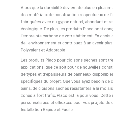
Alors que la durabilité devient de plus en plus i
des matériaux de construction respectueux de l
fabriquées avec du gypse naturel, abondant et re
écologique. De plus, les produits Placo sont conç
l’empreinte carbone de votre bâtiment. En chois
de l’environnement et contribuez à un avenir plus
Polyvalent et Adaptable
Les produits Placo pour cloisons sèches sont trè
applications, que ce soit pour de nouvelles con
de types et d’épaisseurs de panneaux disponibles
spécifiques du projet. Que vous ayez besoin de c
bains, de cloisons sèches résistantes à la moisi
zones à fort trafic, Placo est là pour vous. Cett
personnalisées et efficaces pour vos projets de 
Installation Rapide et Facile