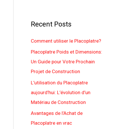
Recent Posts
Comment utiliser le Placoplatre?
Placoplatre Poids et Dimensions:
Un Guide pour Votre Prochain
Projet de Construction
L’utilisation du Placoplatre
aujourd’hui: L’évolution d’un
Matériau de Construction
Avantages de l’Achat de
Placoplatre en vrac