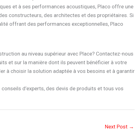
iques et à ses performances acoustiques, Placo offre une
es constructeurs, des architectes et des propriétaires. Si
alité offrant des performances exceptionnelles, Placo
nstruction au niveau supérieur avec Place? Contactez-nous
ts et sur la manière dont ils peuvent bénéficier à votre
er à choisir la solution adaptée à vos besoins et à garantir
conseils d’experts, des devis de produits et tous vos
Next Post
→