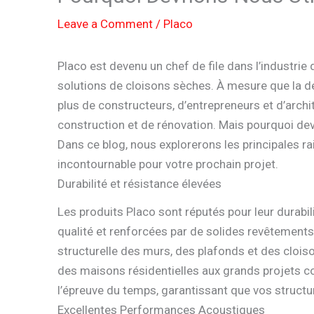
Leave a Comment
/
Placo
Placo est devenu un chef de file dans l’industrie 
solutions de cloisons sèches. À mesure que la 
plus de constructeurs, d’entrepreneurs et d’archi
construction et de rénovation. Mais pourquoi devr
Dans ce blog, nous explorerons les principales ra
incontournable pour votre prochain projet.
Durabilité et résistance élevées
Les produits Placo sont réputés pour leur durabil
qualité et renforcées par de solides revêtements 
structurelle des murs, des plafonds et des cloison
des maisons résidentielles aux grands projets c
l’épreuve du temps, garantissant que vos structur
Excellentes Performances Acoustiques