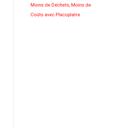
Moins de Déchets, Moins de
Coûts avec Placoplatre