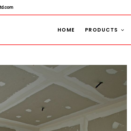
ltd.com
HOME
PRODUCTS