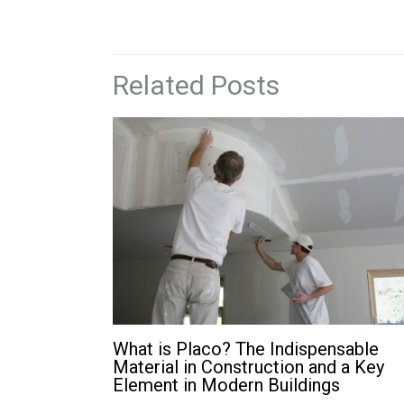
Related Posts
What is Placo? The Indispensable
Material in Construction and a Key
Element in Modern Buildings