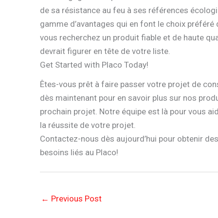
de sa résistance au feu à ses références écolog
gamme d’avantages qui en font le choix préféré d
vous recherchez un produit fiable et de haute qu
devrait figurer en tête de votre liste.
Get Started with Placo Today!
Êtes-vous prêt à faire passer votre projet de co
dès maintenant pour en savoir plus sur nos produi
prochain projet. Notre équipe est là pour vous aid
la réussite de votre projet.
Contactez-nous dès aujourd’hui pour obtenir des 
besoins liés au Placo!
←
Previous Post