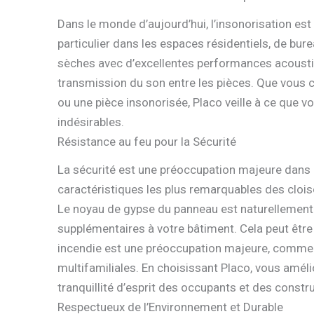
Dans le monde d’aujourd’hui, l’insonorisation est
particulier dans les espaces résidentiels, de bur
sèches avec d’excellentes performances acoustique
transmission du son entre les pièces. Que vous
ou une pièce insonorisée, Placo veille à ce que v
indésirables.
Résistance au feu pour la Sécurité
La sécurité est une préoccupation majeure dans l
caractéristiques les plus remarquables des clois
Le noyau de gypse du panneau est naturellement r
supplémentaires à votre bâtiment. Cela peut être
incendie est une préoccupation majeure, comme
multifamiliales. En choisissant Placo, vous améli
tranquillité d’esprit des occupants et des constr
Respectueux de l’Environnement et Durable