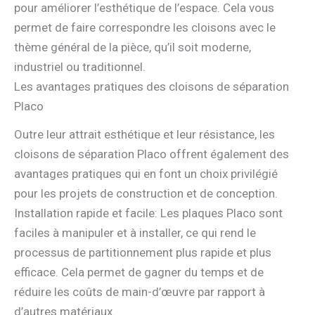
pour améliorer l’esthétique de l’espace. Cela vous
permet de faire correspondre les cloisons avec le
thème général de la pièce, qu’il soit moderne,
industriel ou traditionnel.
Les avantages pratiques des cloisons de séparation
Placo
Outre leur attrait esthétique et leur résistance, les
cloisons de séparation Placo offrent également des
avantages pratiques qui en font un choix privilégié
pour les projets de construction et de conception.
Installation rapide et facile: Les plaques Placo sont
faciles à manipuler et à installer, ce qui rend le
processus de partitionnement plus rapide et plus
efficace. Cela permet de gagner du temps et de
réduire les coûts de main-d’œuvre par rapport à
d’autres matériaux.