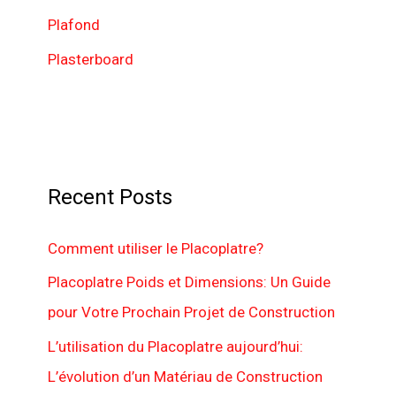
Plafond
Plasterboard
Recent Posts
Comment utiliser le Placoplatre?
Placoplatre Poids et Dimensions: Un Guide
pour Votre Prochain Projet de Construction
L’utilisation du Placoplatre aujourd’hui:
L’évolution d’un Matériau de Construction