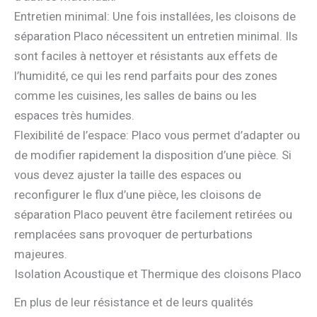
Entretien minimal: Une fois installées, les cloisons de
séparation Placo nécessitent un entretien minimal. Ils
sont faciles à nettoyer et résistants aux effets de
l’humidité, ce qui les rend parfaits pour des zones
comme les cuisines, les salles de bains ou les
espaces très humides.
Flexibilité de l’espace: Placo vous permet d’adapter ou
de modifier rapidement la disposition d’une pièce. Si
vous devez ajuster la taille des espaces ou
reconfigurer le flux d’une pièce, les cloisons de
séparation Placo peuvent être facilement retirées ou
remplacées sans provoquer de perturbations
majeures.
Isolation Acoustique et Thermique des cloisons Placo
En plus de leur résistance et de leurs qualités