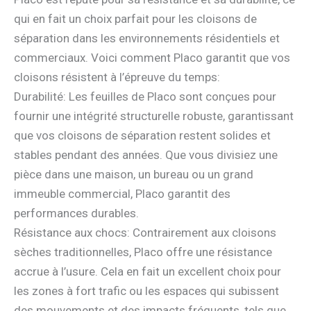
qui en fait un choix parfait pour les cloisons de
séparation dans les environnements résidentiels et
commerciaux. Voici comment Placo garantit que vos
cloisons résistent à l’épreuve du temps:
Durabilité: Les feuilles de Placo sont conçues pour
fournir une intégrité structurelle robuste, garantissant
que vos cloisons de séparation restent solides et
stables pendant des années. Que vous divisiez une
pièce dans une maison, un bureau ou un grand
immeuble commercial, Placo garantit des
performances durables.
Résistance aux chocs: Contrairement aux cloisons
sèches traditionnelles, Placo offre une résistance
accrue à l’usure. Cela en fait un excellent choix pour
les zones à fort trafic ou les espaces qui subissent
des mouvements et des impacts fréquents, tels que