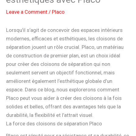
Leave a Comment
/
Placo
Lorsqu’il s’agit de concevoir des espaces intérieurs
modernes, efficaces et esthétiques, les cloisons de
séparation jouent un rôle crucial. Placo, un matériau
de construction de premier plan, est un choix idéal
pour créer des cloisons de séparation qui non
seulement servent un objectif fonctionnel, mais
améliorent également l’esthétique globale d’un
espace. Dans ce blog, nous explorerons comment
Placo peut vous aider à créer des cloisons à la fois
solides et belles, offrant des avantages tels que la
durabilité, la flexibilité et l’attrait visuel.
La force des cloisons de séparation Placo
Placo est réputé pour sa résistance et sa durabilité, ce