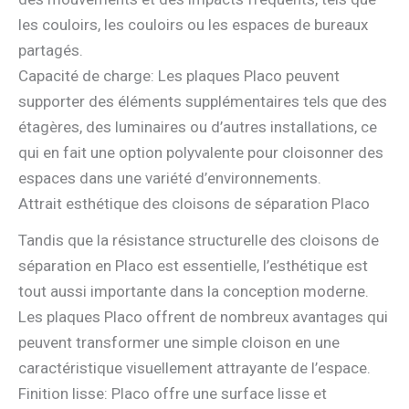
les couloirs, les couloirs ou les espaces de bureaux
partagés.
Capacité de charge: Les plaques Placo peuvent
supporter des éléments supplémentaires tels que des
étagères, des luminaires ou d’autres installations, ce
qui en fait une option polyvalente pour cloisonner des
espaces dans une variété d’environnements.
Attrait esthétique des cloisons de séparation Placo
Tandis que la résistance structurelle des cloisons de
séparation en Placo est essentielle, l’esthétique est
tout aussi importante dans la conception moderne.
Les plaques Placo offrent de nombreux avantages qui
peuvent transformer une simple cloison en une
caractéristique visuellement attrayante de l’espace.
Finition lisse: Placo offre une surface lisse et