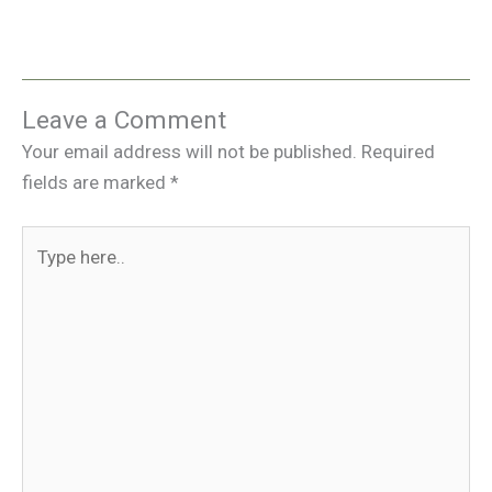
Leave a Comment
Your email address will not be published.
Required
fields are marked
*
Type
here..