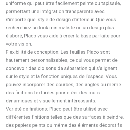
uniforme qui peut être facilement peinte ou tapissée,
permettant une intégration transparente avec
n’importe quel style de design d’intérieur. Que vous
recherchiez un look minimaliste ou un design plus
élaboré, Placo vous aide à créer la base parfaite pour
votre vision.
Flexibilité de conception: Les feuilles Placo sont
hautement personnalisables, ce qui vous permet de
concevoir des cloisons de séparation qui s’alignent
sur le style et la fonction uniques de l’espace. Vous
pouvez incorporer des courbes, des angles ou même
des finitions texturées pour créer des murs
dynamiques et visuellement intéressants.
Variété de finitions: Placo peut être utilisé avec
différentes finitions telles que des surfaces à peindre,
des papiers peints ou même des éléments décoratifs