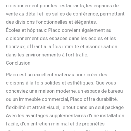
cloisonnement pour les restaurants, les espaces de
vente au détail et les salles de conférence, permettant
des divisions fonctionnelles et élégantes.
Écoles et hôpitaux: Placo convient également au
cloisonnement des espaces dans les écoles et les
hôpitaux, offrant à la fois intimité et insonorisation
dans les environnements à fort trafic.
Conclusion
Placo est un excellent matériau pour créer des
cloisons à la fois solides et esthétiques. Que vous
conceviez une maison moderne, un espace de bureau
ou un immeuble commercial, Placo offre durabilité,
flexibilité et attrait visuel, le tout dans un seul package.
Avec les avantages supplémentaires d’une installation
facile, d’un entretien minimal et de propriétés