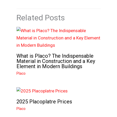
Related Posts
What is Placo? The Indispensable
Material in Construction and a Key
Element in Modern Buildings
Placo
2025 Placoplatre Prices
Placo