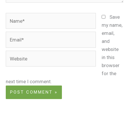
Name*
Save
my name,
email,
Email*
and
website
Website
in this
browser
for the
next time I comment.