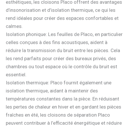
esthétiques, les cloisons Placo offrent des avantages
d’insonorisation et d’isolation thermique, ce qui les
rend idéales pour créer des espaces confortables et
calmes.
Isolation phonique: Les feuilles de Placo, en particulier
celles conçues à des fins acoustiques, aident à
réduire la transmission du bruit entre les pièces. Cela
les rend parfaits pour créer des bureaux privés, des
chambres ou tout espace où le contrôle du bruit est
essentiel.
Isolation thermique: Placo fournit également une
isolation thermique, aidant à maintenir des
températures constantes dans la pièce. En réduisant
les pertes de chaleur en hiver et en gardant les pièces
fraîches en été, les cloisons de séparation Placo
peuvent contribuer à l’efficacité énergétique et réduire