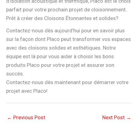
d’isolation acoustique et thermique, Placo est le choix
parfait pour votre prochain projet de cloisonnement.
Prêt à créer des Cloisons Étonnantes et solides?
Contactez-nous dès aujourd’hui pour en savoir plus
sur la façon dont Placo peut transformer vos espaces
avec des cloisons solides et esthétiques. Notre
équipe est là pour vous aider à choisir les bons
produits Placo pour votre projet et assurer son
succès.
Contactez-nous dès maintenant pour démarrer votre
projet avec Placo!
←
Previous Post
Next Post
→