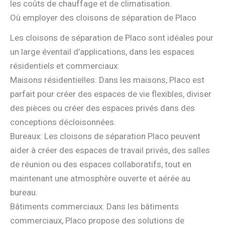
les coûts de chauffage et de climatisation.
Où employer des cloisons de séparation de Placo
Les cloisons de séparation de Placo sont idéales pour
un large éventail d’applications, dans les espaces
résidentiels et commerciaux:
Maisons résidentielles: Dans les maisons, Placo est
parfait pour créer des espaces de vie flexibles, diviser
des pièces ou créer des espaces privés dans des
conceptions décloisonnées.
Bureaux: Les cloisons de séparation Placo peuvent
aider à créer des espaces de travail privés, des salles
de réunion ou des espaces collaboratifs, tout en
maintenant une atmosphère ouverte et aérée au
bureau.
Bâtiments commerciaux: Dans les bâtiments
commerciaux, Placo propose des solutions de