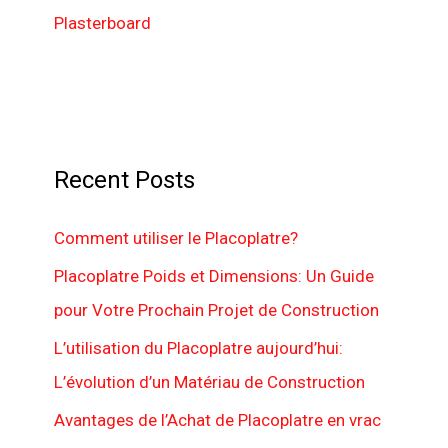
Plasterboard
Recent Posts
Comment utiliser le Placoplatre?
Placoplatre Poids et Dimensions: Un Guide
pour Votre Prochain Projet de Construction
L’utilisation du Placoplatre aujourd’hui:
L’évolution d’un Matériau de Construction
Avantages de l’Achat de Placoplatre en vrac