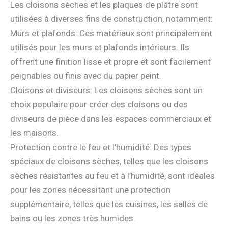
Les cloisons sèches et les plaques de plâtre sont
utilisées à diverses fins de construction, notamment:
Murs et plafonds: Ces matériaux sont principalement
utilisés pour les murs et plafonds intérieurs. Ils
offrent une finition lisse et propre et sont facilement
peignables ou finis avec du papier peint.
Cloisons et diviseurs: Les cloisons sèches sont un
choix populaire pour créer des cloisons ou des
diviseurs de pièce dans les espaces commerciaux et
les maisons.
Protection contre le feu et l’humidité: Des types
spéciaux de cloisons sèches, telles que les cloisons
sèches résistantes au feu et à l’humidité, sont idéales
pour les zones nécessitant une protection
supplémentaire, telles que les cuisines, les salles de
bains ou les zones très humides.