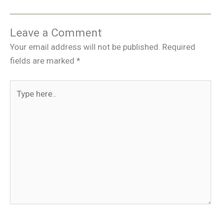
Leave a Comment
Your email address will not be published.
Required
fields are marked
*
Type
here..