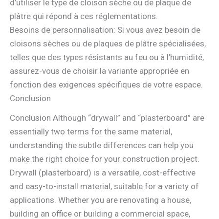
d’utiliser le type de cloison sèche ou de plaque de
plâtre qui répond à ces réglementations.
Besoins de personnalisation: Si vous avez besoin de
cloisons sèches ou de plaques de plâtre spécialisées,
telles que des types résistants au feu ou à l’humidité,
assurez-vous de choisir la variante appropriée en
fonction des exigences spécifiques de votre espace.
Conclusion
Conclusion Although “drywall” and “plasterboard” are
essentially two terms for the same material,
understanding the subtle differences can help you
make the right choice for your construction project.
Drywall (plasterboard) is a versatile, cost-effective
and easy-to-install material, suitable for a variety of
applications. Whether you are renovating a house,
building an office or building a commercial space,