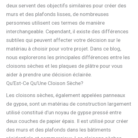
deux servent des objectifs similaires pour créer des
murs et des plafonds lisses, de nombreuses
personnes utilisent ces termes de manière
interchangeable. Cependant, il existe des différences
subtiles qui peuvent affecter votre décision sur le
matériau à choisir pour votre projet. Dans ce blog,
nous explorerons les principales différences entre les
cloisons sèches et les plaques de plâtre pour vous
aider à prendre une décision éclairée.
Qu’Est-Ce Qu’Une Cloison Sèche?
Les cloisons sèches, également appelées panneaux
de gypse, sont un matériau de construction largement
utilisé constitué d’un noyau de gypse pressé entre
deux couches de papier épais. Il est utilisé pour créer
des murs et des plafonds dans les bâtiments