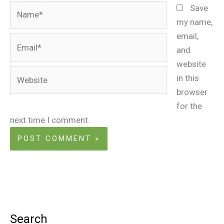
Name*
Save
my name,
email,
Email*
and
website
Website
in this
browser
for the
next time I comment.
Search