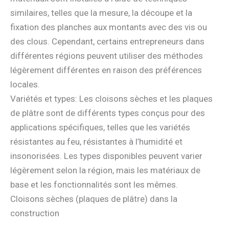
similaires, telles que la mesure, la découpe et la
fixation des planches aux montants avec des vis ou
des clous. Cependant, certains entrepreneurs dans
différentes régions peuvent utiliser des méthodes
légèrement différentes en raison des préférences
locales.
Variétés et types: Les cloisons sèches et les plaques
de plâtre sont de différents types conçus pour des
applications spécifiques, telles que les variétés
résistantes au feu, résistantes à l’humidité et
insonorisées. Les types disponibles peuvent varier
légèrement selon la région, mais les matériaux de
base et les fonctionnalités sont les mêmes.
Cloisons sèches (plaques de plâtre) dans la
construction