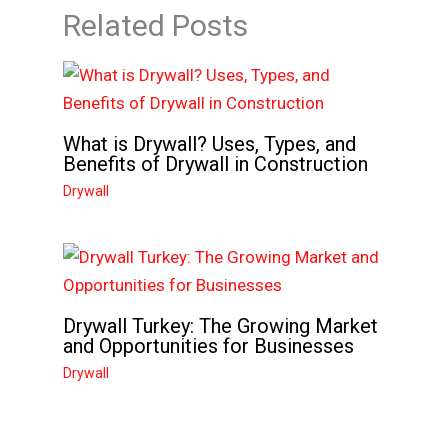
Related Posts
What is Drywall? Uses, Types, and
Benefits of Drywall in Construction
Drywall
Drywall Turkey: The Growing Market
and Opportunities for Businesses
Drywall