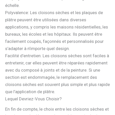
échelle.
Polyvalence: Les cloisons sèches et les plaques de
plâtre peuvent être utilisées dans diverses
applications, y compris les maisons résidentielles, les
bureaux, les écoles et les hôpitaux. Ils peuvent être
facilement coupés, façonnés et personnalisés pour
s’adapter à n’importe quel design.
Facilité d’entretien: Les cloisons sèches sont faciles à
entretenir, car elles peuvent être réparées rapidement
avec du composé à joints et de la peinture. Si une
section est endommagée, le remplacement des
cloisons sèches est souvent plus simple et plus rapide
que l’application de plâtre.
Lequel Devriez-Vous Choisir?
En fin de compte, le choix entre les cloisons sèches et