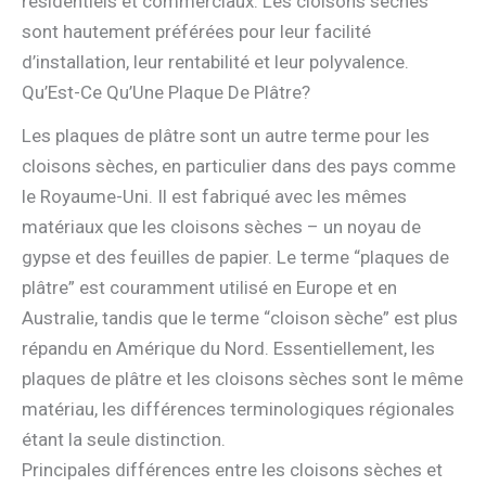
résidentiels et commerciaux. Les cloisons sèches
sont hautement préférées pour leur facilité
d’installation, leur rentabilité et leur polyvalence.
Qu’Est-Ce Qu’Une Plaque De Plâtre?
Les plaques de plâtre sont un autre terme pour les
cloisons sèches, en particulier dans des pays comme
le Royaume-Uni. Il est fabriqué avec les mêmes
matériaux que les cloisons sèches – un noyau de
gypse et des feuilles de papier. Le terme “plaques de
plâtre” est couramment utilisé en Europe et en
Australie, tandis que le terme “cloison sèche” est plus
répandu en Amérique du Nord. Essentiellement, les
plaques de plâtre et les cloisons sèches sont le même
matériau, les différences terminologiques régionales
étant la seule distinction.
Principales différences entre les cloisons sèches et