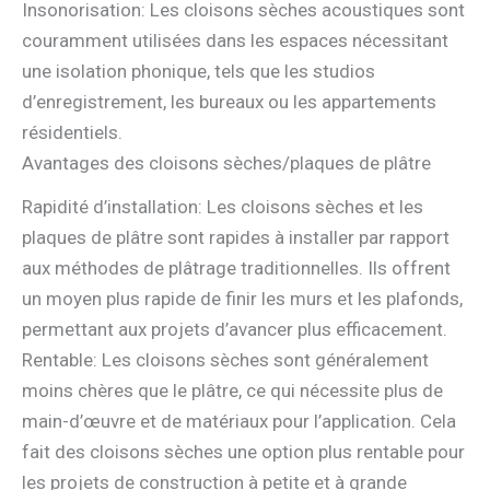
Insonorisation: Les cloisons sèches acoustiques sont
couramment utilisées dans les espaces nécessitant
une isolation phonique, tels que les studios
d’enregistrement, les bureaux ou les appartements
résidentiels.
Avantages des cloisons sèches/plaques de plâtre
Rapidité d’installation: Les cloisons sèches et les
plaques de plâtre sont rapides à installer par rapport
aux méthodes de plâtrage traditionnelles. Ils offrent
un moyen plus rapide de finir les murs et les plafonds,
permettant aux projets d’avancer plus efficacement.
Rentable: Les cloisons sèches sont généralement
moins chères que le plâtre, ce qui nécessite plus de
main-d’œuvre et de matériaux pour l’application. Cela
fait des cloisons sèches une option plus rentable pour
les projets de construction à petite et à grande