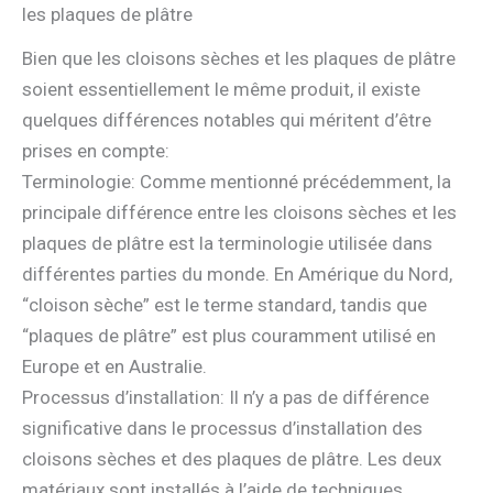
les plaques de plâtre
Bien que les cloisons sèches et les plaques de plâtre
soient essentiellement le même produit, il existe
quelques différences notables qui méritent d’être
prises en compte:
Terminologie: Comme mentionné précédemment, la
principale différence entre les cloisons sèches et les
plaques de plâtre est la terminologie utilisée dans
différentes parties du monde. En Amérique du Nord,
“cloison sèche” est le terme standard, tandis que
“plaques de plâtre” est plus couramment utilisé en
Europe et en Australie.
Processus d’installation: Il n’y a pas de différence
significative dans le processus d’installation des
cloisons sèches et des plaques de plâtre. Les deux
matériaux sont installés à l’aide de techniques