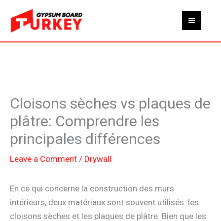
Skip
to
content
Cloisons sèches vs plaques de
plâtre: Comprendre les
principales différences
Leave a Comment
/
Drywall
En ce qui concerne la construction des murs
intérieurs, deux matériaux sont souvent utilisés: les
cloisons sèches et les plaques de plâtre. Bien que les