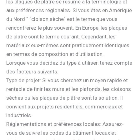
les plaques de plâtre se résume à la terminologie et
aux préférences régionales. Si vous êtes en Amérique
du Nord “ “cloison sèche” est le terme que vous
rencontrerez le plus souvent. En Europe, les plaques
de plâtre sont le terme courant. Cependant, les
matériaux eux-mêmes sont pratiquement identiques
en termes de composition et d’utilisation.
Lorsque vous décidez du type à utiliser, tenez compte
des facteurs suivants:
Type de projet: Si vous cherchez un moyen rapide et
rentable de finir les murs et les plafonds, les cloisons
sèches ou les plaques de plâtre sont la solution. Il
convient aux projets résidentiels, commerciaux et
industriels.
Réglementations et préférences locales: Assurez-
vous de suivre les codes du bâtiment locaux et