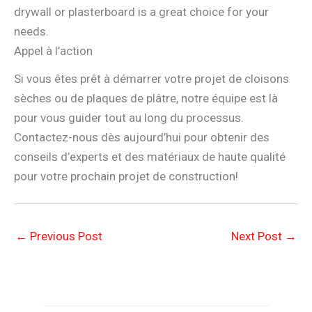
drywall or plasterboard is a great choice for your
needs.
Appel à l’action
Si vous êtes prêt à démarrer votre projet de cloisons
sèches ou de plaques de plâtre, notre équipe est là
pour vous guider tout au long du processus.
Contactez-nous dès aujourd’hui pour obtenir des
conseils d’experts et des matériaux de haute qualité
pour votre prochain projet de construction!
←
Previous Post
Next Post
→